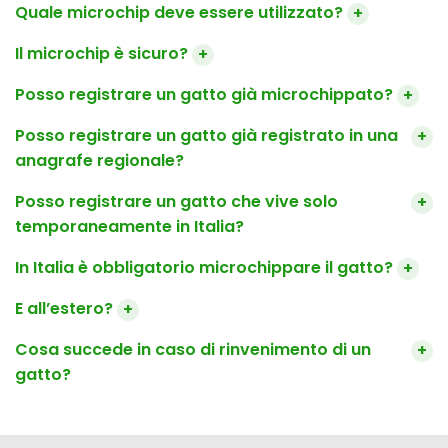
Quale microchip deve essere utilizzato?
+
Il microchip è sicuro?
+
Posso registrare un gatto già microchippato?
+
Posso registrare un gatto già registrato in una
+
anagrafe regionale?
Posso registrare un gatto che vive solo
+
temporaneamente in Italia?
In Italia è obbligatorio microchippare il gatto?
+
E all’estero?
+
Cosa succede in caso di rinvenimento di un
+
gatto?