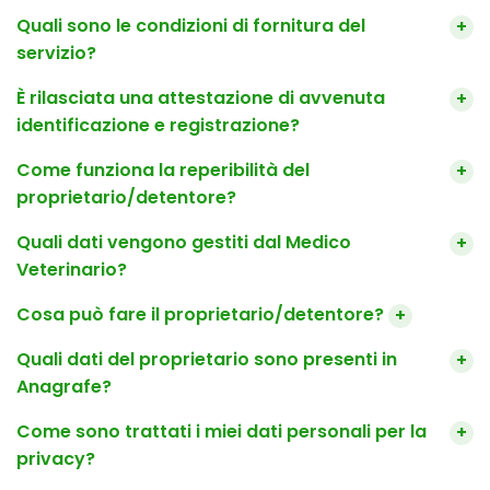
Quali sono le condizioni di fornitura del
+
servizio?
È rilasciata una attestazione di avvenuta
+
identificazione e registrazione?
Come funziona la reperibilità del
+
proprietario/detentore?
Quali dati vengono gestiti dal Medico
+
Veterinario?
Cosa può fare il proprietario/detentore?
+
Quali dati del proprietario sono presenti in
+
Anagrafe?
Come sono trattati i miei dati personali per la
+
privacy?