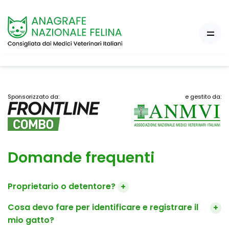
Sponsorizzato da:
e gestito da:
Domande frequenti
Proprietario o detentore?
+
Cosa devo fare per identificare e registrare il
+
mio gatto?