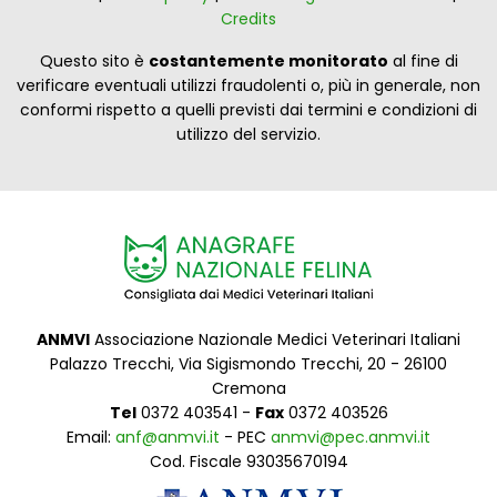
Credits
Questo sito è
costantemente monitorato
al fine di
verificare eventuali utilizzi fraudolenti o, più in generale, non
conformi rispetto a quelli previsti dai termini e condizioni di
utilizzo del servizio.
ANMVI
Associazione Nazionale Medici Veterinari Italiani
Palazzo Trecchi, Via Sigismondo Trecchi, 20 - 26100
Cremona
Tel
0372 403541 -
Fax
0372 403526
Email:
anf@anmvi.it
- PEC
anmvi@pec.anmvi.it
Cod. Fiscale 93035670194