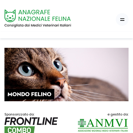
Sponsorizzato da:
e gestito da: