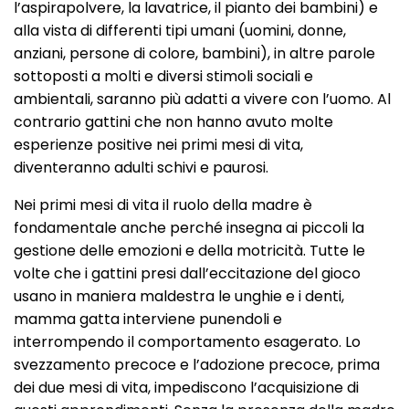
l’aspirapolvere, la lavatrice, il pianto dei bambini) e
alla vista di differenti tipi umani (uomini, donne,
anziani, persone di colore, bambini), in altre parole
sottoposti a molti e diversi stimoli sociali e
ambientali, saranno più adatti a vivere con l’uomo. Al
contrario gattini che non hanno avuto molte
esperienze positive nei primi mesi di vita,
diventeranno adulti schivi e paurosi.
Nei primi mesi di vita il ruolo della madre è
fondamentale anche perché insegna ai piccoli la
gestione delle emozioni e della motricità. Tutte le
volte che i gattini presi dall’eccitazione del gioco
usano in maniera maldestra le unghie e i denti,
mamma gatta interviene punendoli e
interrompendo il comportamento esagerato. Lo
svezzamento precoce e l’adozione precoce, prima
dei due mesi di vita, impediscono l’acquisizione di