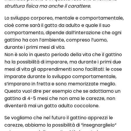
struttura fisica ma anche il carattere.
Lo sviluppo corporeo, mentale e comportamentale,
cioè come sarà il gatto da adulto e quale il suo
comportamento, dipende dall’interazione che ogni
gattino ha con l’ambiente, compreso l’uomo,
durante i primi mesi di vita.
Non è solo in questo periodo della vita che il gattino
ha la possibilità di imparare, ma durante i primi due
mesi di vita gli apprendimenti sono facilitati: le cose
imparate durante lo sviluppo comportamentale,
s’imparano in fretta e sono memorizzate meglio.
Questo vuol dire per esempio che se adottiamo un
gattino di 4-5 mesi che non ama le carezze, non
diventerà mai un gatto adulto coccolone.
Se vogliamo che nel futuro il gattino apprezzi le
carezze, abbiamo la possibilità di “insegnarglielo“