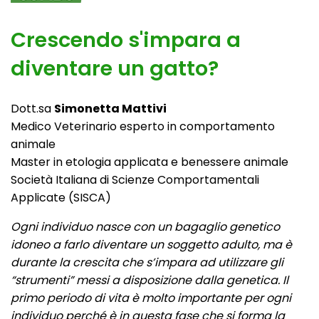
Crescendo s'impara a
diventare un gatto?
Dott.sa
Simonetta Mattivi
Medico Veterinario esperto in comportamento
animale
Master in etologia applicata e benessere animale
Società Italiana di Scienze Comportamentali
Applicate (SISCA)
Ogni individuo nasce con un bagaglio genetico
idoneo a farlo diventare un soggetto adulto, ma è
durante la crescita che s’impara ad utilizzare gli
“strumenti” messi a disposizione dalla genetica. Il
primo periodo di vita è molto importante per ogni
individuo perché è in questa fase che si forma la